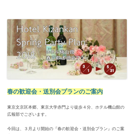
春の歓迎会・送別会プランのご案内
東京文京区本郷、東京大学赤門より徒歩４分、ホテル機山館の
広報部でございます。
今回は、３月より開始の『春の歓迎会・送別会プラン』のご案