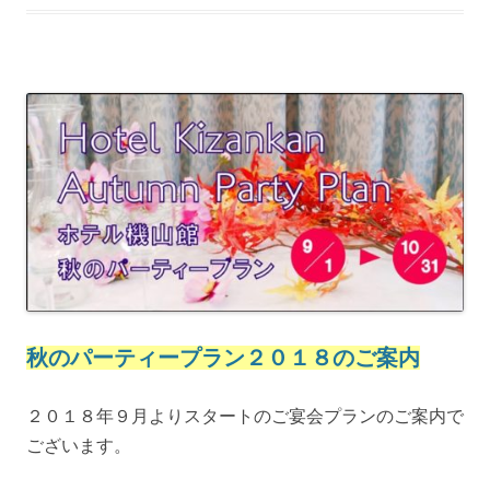
秋のパーティープラン２０１８のご案内
２０１８年９月よりスタートのご宴会プランのご案内で
ございます。