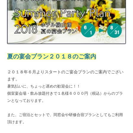
夏の宴会プラン２０１８のご案内
２０１８年６月よりスタートのご宴会プランのご案内でござい
ます。
暑気払いに、ちょっと遅めの歓迎会に！！
個室宴会場・飲み放題付きで１名様６０００円（税込）からのプラ
ンとなっております。
また、ご宿泊とセットで、同窓会や研修合宿プランとしてもご利用
頂けます。