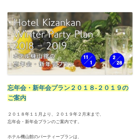
忘年会・新年会プラン２０１８-２０１９の
ご案内
２０１８年１１月より、２０１９年２月末まで、
忘年会・新年会プランのご案内です。
ホテル機山館のパーティープランは、