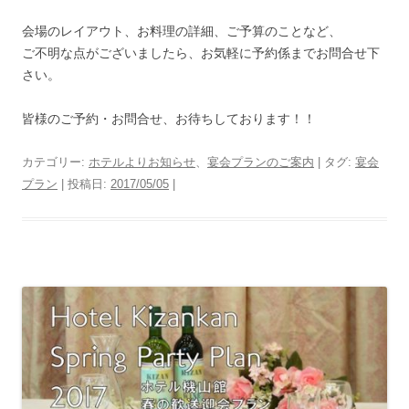
会場のレイアウト、お料理の詳細、ご予算のことなど、
ご不明な点がございましたら、お気軽に予約係までお問合せ下
さい。
皆様のご予約・お問合せ、お待ちしております！！
カテゴリー:
ホテルよりお知らせ
、
宴会プランのご案内
| タグ:
宴会
プラン
| 投稿日:
2017/05/05
|