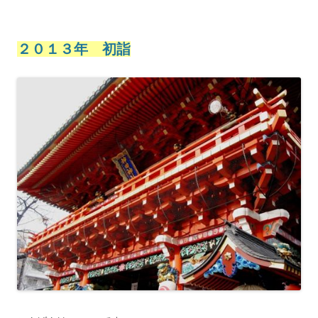
２０１３年 初詣