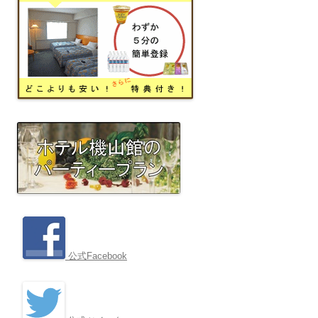
公式Facebook