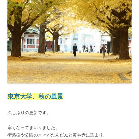
東京大学、秋の風景
久しぶりの更新です。
寒くなってまいりました。
街路樹や公園の木々がだんだんと黄や赤に染まり、