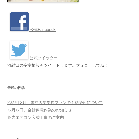
公式Facebook
公式ツイッター
混雑日の空室情報もツイートします。フォローしてね！
最近の投稿
2027年2月、国立大学受験プランの予約受付について
５月６日、全館停電作業のお知らせ
館内エアコン入替工事のご案内