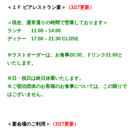
＜１Ｆ ビアレストラン宴＞
（3/27更新）
＜現在、通常通りの時間で営業しております＞
ランチ 11:00 – 14:00
ディナー 17:00 – 21:30 CLOSE
※ラストオーダーは、お食事20:30、ドリンク21:00と
いたします。
※日・祝日は終日休業いたします。
※ご宿泊団体のお客様のお食事については、この限りで
はございません。
＜宴会場のご利用＞
（3/27更新）