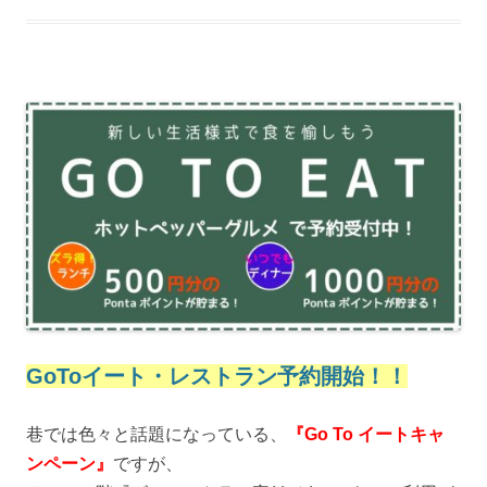
GoToイート・レストラン予約開始！！
巷では色々と話題になっている、
『Go To イートキャ
ンペーン』
ですが、