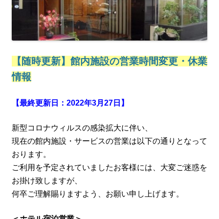
【随時更新】館内施設の営業時間変更・休業
情報
【最終更新日：2022年3月27日】
新型コロナウィルスの感染拡大に伴い、
現在の館内施設・サービスの営業は以下の通りとなって
おります。
ご利用を予定されていましたお客様には、大変ご迷惑を
お掛け致しますが、
何卒ご理解賜りますよう、お願い申し上げます。
＜ホテル宿泊営業＞