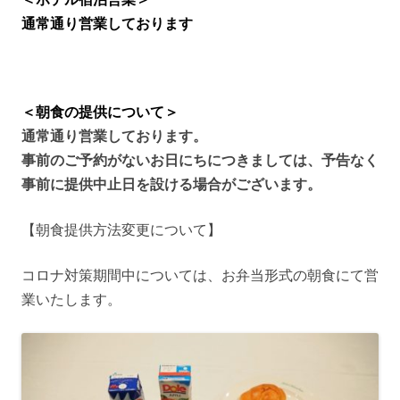
通常通り営業しております
＜朝食の提供について＞
通常通り営業しております。
事前のご予約がないお日にちにつきましては、予告なく
事前に提供中止日を設ける場合がございます。
【朝食提供方法変更について】
コロナ対策期間中については、お弁当形式の朝食にて営
業いたします。