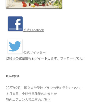
公式Facebook
公式ツイッター
混雑日の空室情報もツイートします。フォローしてね！
最近の投稿
2027年2月、国立大学受験プランの予約受付について
５月６日、全館停電作業のお知らせ
館内エアコン入替工事のご案内