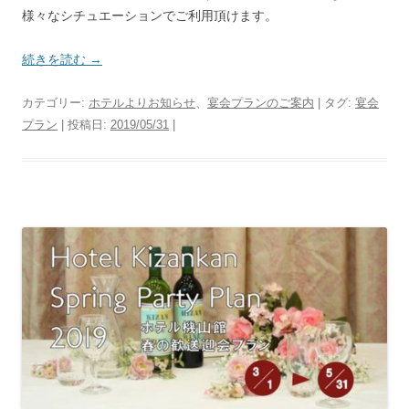
様々なシチュエーションでご利用頂けます。
続きを読む
→
カテゴリー:
ホテルよりお知らせ
、
宴会プランのご案内
| タグ:
宴会
プラン
| 投稿日:
2019/05/31
|