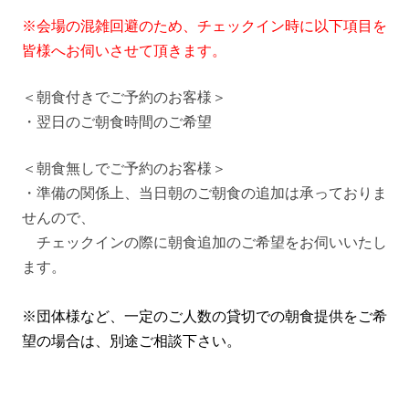
※会場の混雑回避のため、チェックイン時に以下項目を
皆様へお伺いさせて頂きます。
＜朝食付きでご予約のお客様＞
・翌日のご朝食時間のご希望
＜朝食無しでご予約のお客様＞
・準備の関係上、当日朝のご朝食の追加は承っておりま
せんので、
チェックインの際に朝食追加のご希望をお伺いいたし
ます。
※団体様など、一定のご人数の貸切での朝食提供をご希
望の場合は、別途ご相談下さい。