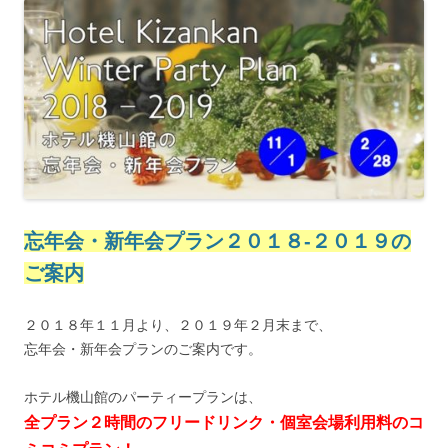
忘年会・新年会プラン２０１８-２０１９の
ご案内
２０１８年１１月より、２０１９年２月末まで、
忘年会・新年会プランのご案内です。
ホテル機山館のパーティープランは、
全プラン２時間のフリードリンク・個室会場利用料のコ