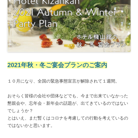
2021年秋・冬ご宴会プランのご案内
１０月になり、全国の緊急事態宣言が解除されて１週間。
おそらく皆様の会社や団体などでも、今まで出来ていなかった
懇親会や、忘年会・新年会の話題が、出てきているのではない
でしょうか？
とはいえ、まだ暫くはコロナを考慮しての行動を考えているの
ではないかと思います。